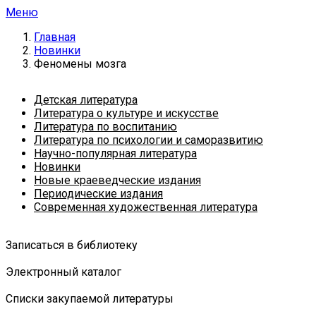
Меню
Главная
Новинки
Феномены мозга
Детская литература
Литература о культуре и искусстве
Литература по воспитанию
Литература по психологии и саморазвитию
Научно-популярная литература
Новинки
Новые краеведческие издания
Периодические издания
Современная художественная литература
Записаться в библиотеку
Электронный каталог
Списки закупаемой литературы