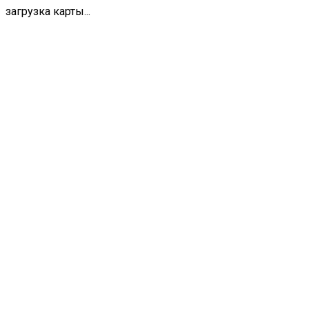
загрузка карты...