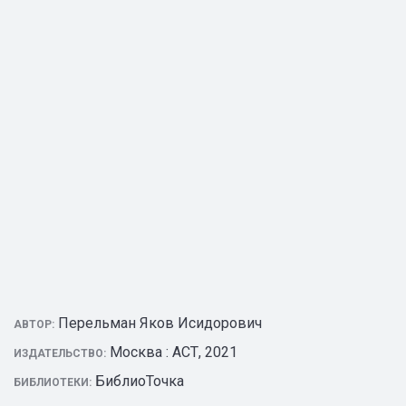
Перельман Яков Исидорович
АВТОР:
Москва : АСТ, 2021
ИЗДАТЕЛЬСТВО:
БиблиоТочка
БИБЛИОТЕКИ: