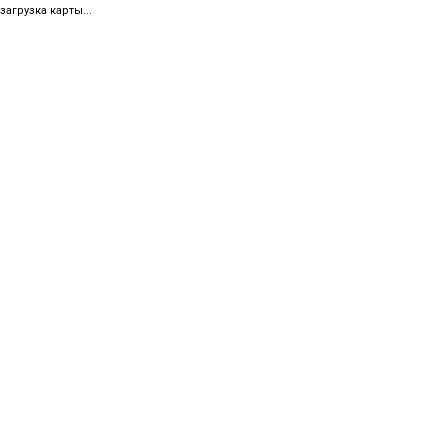
загрузка карты...