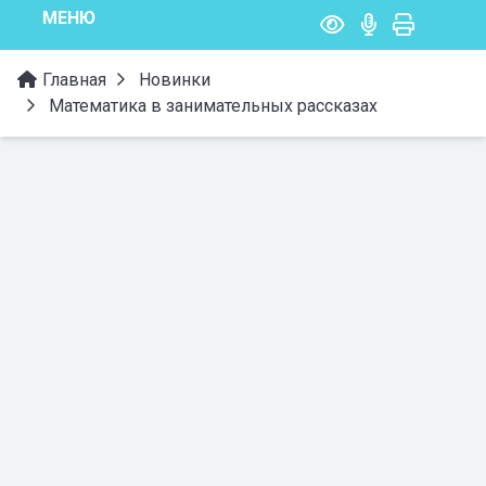
МЕНЮ
Главная
Новинки
Математика в занимательных рассказах