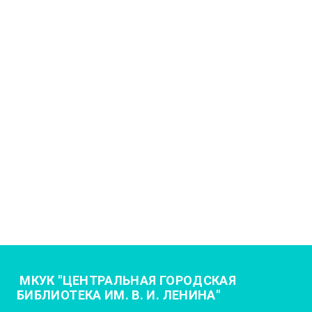
МКУК "ЦЕНТРАЛЬНАЯ ГОРОДСКАЯ
БИБЛИОТЕКА ИМ. В. И. ЛЕНИНА"