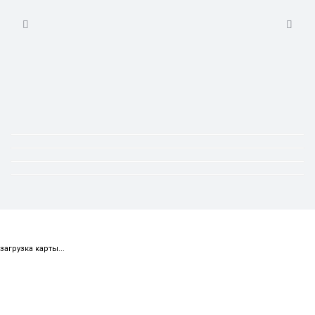
загрузка карты...