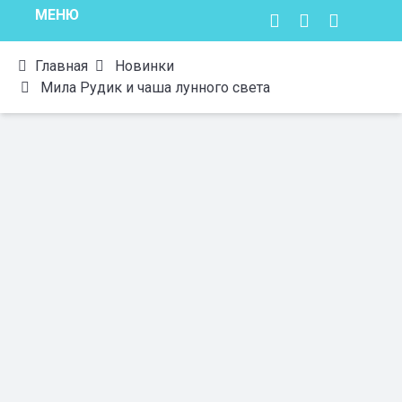
МЕНЮ
Главная
Новинки
Мила Рудик и чаша лунного света