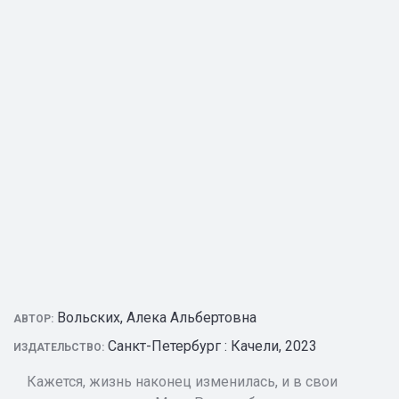
Вольских, Алека Альбертовна
АВТОР:
Санкт-Петербург : Качели, 2023
ИЗДАТЕЛЬСТВО:
Кажется, жизнь наконец изменилась, и в свои