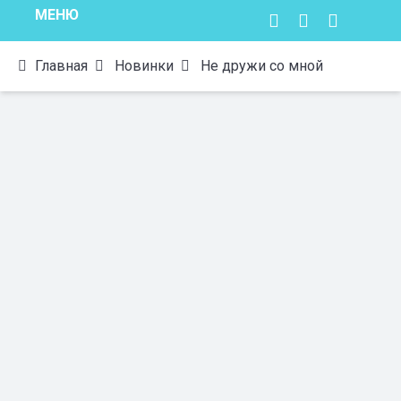
МЕНЮ
Главная
Новинки
Не дружи со мной