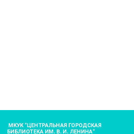
МКУК "ЦЕНТРАЛЬНАЯ ГОРОДСКАЯ
БИБЛИОТЕКА ИМ. В. И. ЛЕНИНА"