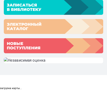
загрузка карты...