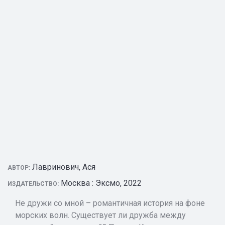
Лавринович, Ася
АВТОР:
Москва : Эксмо, 2022
ИЗДАТЕЛЬСТВО:
Не дружи со мной – романтичная история на фоне
морских волн. Существует ли дружба между