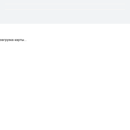
загрузка карты...