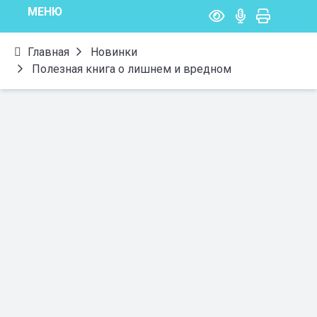
МЕНЮ
Главная
Новинки
Полезная книга о лишнем и вредном