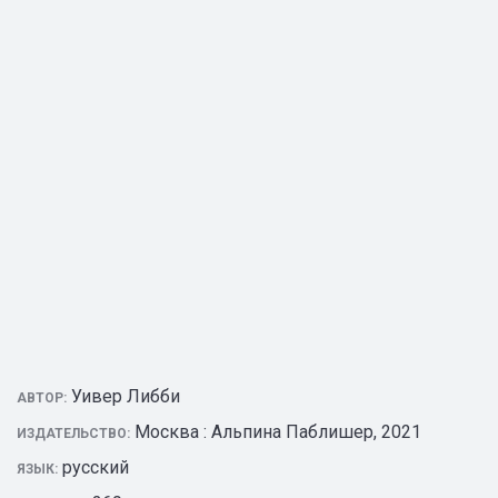
Уивер Либби
АВТОР:
Москва : Альпина Паблишер, 2021
ИЗДАТЕЛЬСТВО:
русский
ЯЗЫК: