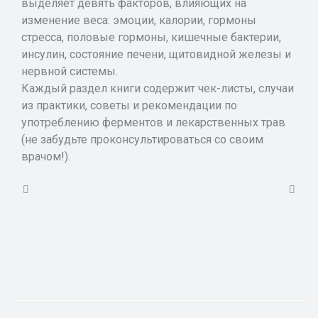
выделяет девять факторов, влияющих на
изменение веса: эмоции, калории, гормоны
стресса, половые гормоны, кишечные бактерии,
инсулин, состояние печени, щитовидной железы и
нервной системы.
Каждый раздел книги содержит чек-листы, случаи
из практики, советы и рекомендации по
употреблению ферментов и лекарственных трав
(не забудьте проконсультироваться со своим
врачом!).