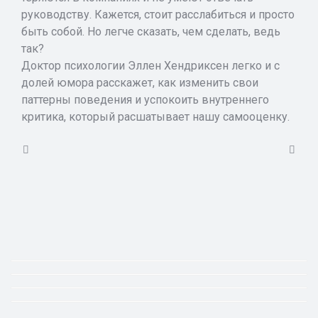
руководству. Кажется, стоит расслабиться и просто
быть собой. Но легче сказать, чем сделать, ведь
так?
Доктор психологии Эллен Хендриксен легко и с
долей юмора расскажет, как изменить свои
паттерны поведения и успокоить внутреннего
критика, который расшатывает нашу самооценку.