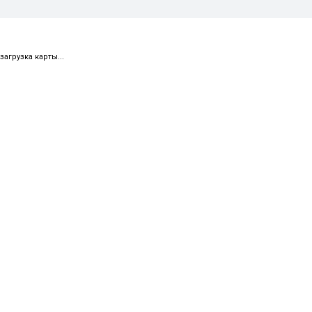
загрузка карты...