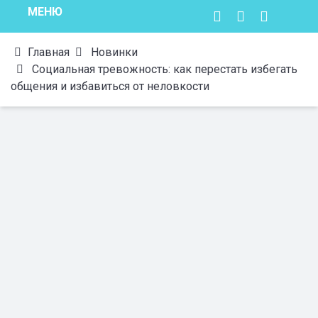
МЕНЮ
Главная
Новинки
Социальная тревожность: как перестать избегать
общения и избавиться от неловкости