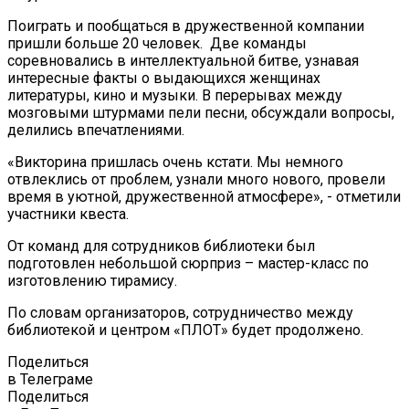
Поиграть и пообщаться в дружественной компании
пришли больше 20 человек. Две команды
соревновались в интеллектуальной битве, узнавая
интересные факты о выдающихся женщинах
литературы, кино и музыки. В перерывах между
мозговыми штурмами пели песни, обсуждали вопросы,
делились впечатлениями.
«Викторина пришлась очень кстати. Мы немного
отвлеклись от проблем, узнали много нового, провели
время в уютной, дружественной атмосфере», - отметили
участники квеста.
От команд для сотрудников библиотеки был
подготовлен небольшой сюрприз – мастер-класс по
изготовлению тирамису.
По словам организаторов, сотрудничество между
библиотекой и центром «ПЛОТ» будет продолжено.
Поделиться
в Телеграме
Поделиться