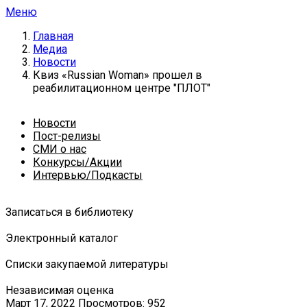
Меню
Главная
Медиа
Новости
Квиз «Russian Woman» прошел в
реабилитационном центре "ПЛОТ"
Новости
Пост-релизы
СМИ о нас
Конкурсы/Акции
Интервью/Подкасты
Записаться в библиотеку
Электронный каталог
Списки закупаемой литературы
Независимая оценка
Март 17, 2022
Просмотров: 952