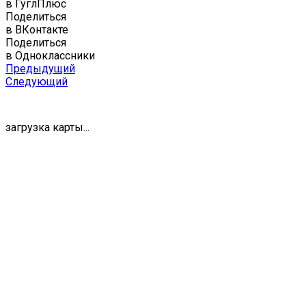
в ГуглПлюс
Поделиться
в ВКонтакте
Поделиться
в Одноклассники
Предыдущий
Следующий
загрузка карты...