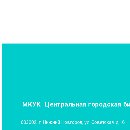
МКУК "Центральная городская биб
603002, г. Нижний Новгород, ул. Советская, д.16