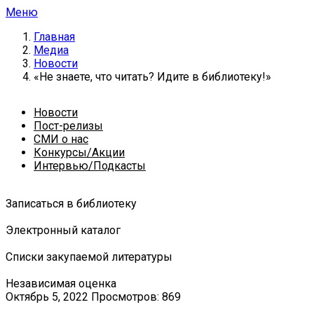
Меню
Главная
Медиа
Новости
«Не знаете, что читать? Идите в библиотеку!»
Новости
Пост-релизы
СМИ о нас
Конкурсы/Акции
Интервью/Подкасты
Записаться в библиотеку
Электронный каталог
Списки закупаемой литературы
Независимая оценка
Октябрь 5, 2022
Просмотров: 869