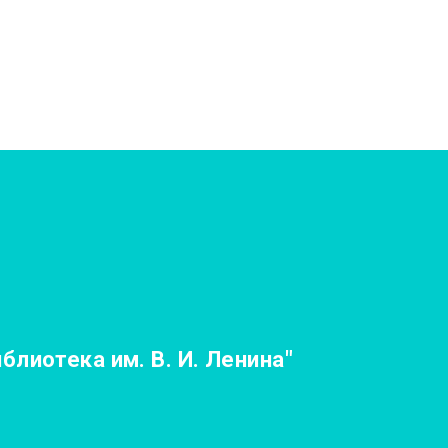
лиотека им. В. И. Ленина"