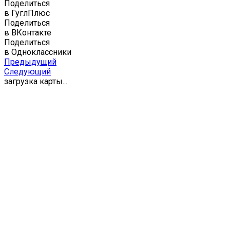
Поделиться
в ГуглПлюс
Поделиться
в ВКонтакте
Поделиться
в Одноклассники
Предыдущий
Следующий
загрузка карты...