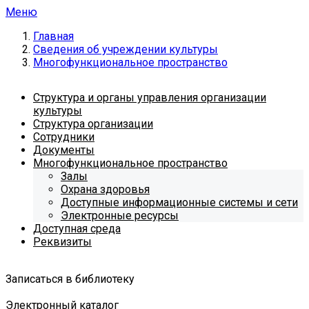
Меню
Главная
Сведения об учреждении культуры
Многофункциональное пространство
Структура и органы управления организации
культуры
Структура организации
Сотрудники
Документы
Многофункциональное пространство
Залы
Охрана здоровья
Доступные информационные системы и сети
Электронные ресурсы
Доступная среда
Реквизиты
Записаться в библиотеку
Электронный каталог