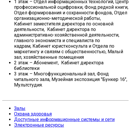
1 этаж – Отдел информационных технологий, Центр
профессиональной оцифровки, Фонд редкой книги,
Отдел формирования и сохранности фондов, Отдел
организационно-методической работы,
Кабинет заместителя директора по основной
деятельности, Кабинет директора по
административно-хозяйственной деятельности,
главного экономиста и специалиста по
кадрам, Кабинет юристконсульта и Отдела по
маркетингу и связям с общественностью, Малый
зал, хозяйственные помещения
2 этаж – Абонемент, Кабинет директора
библиотеки
3 этаж – Многофункциональный зал, Фонд
читального зала, Музейная экспозиция "Бункер 16",
Мультстудия.
Залы
Охрана здоровья
Доступные информационные системы и сети
Электронные ресурсы