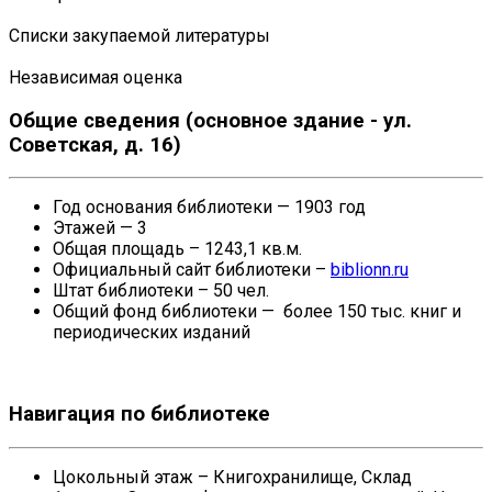
Списки закупаемой литературы
Независимая оценка
Общие сведения (основное здание - ул.
Советская, д. 16)
Год основания библиотеки — 1903 год
Этажей — 3
Общая площадь – 1243,1 кв.м.
Официальный сайт библиотеки –
biblionn.ru
Штат библиотеки – 50 чел.
Общий фонд библиотеки — более 150 тыс. книг и
периодических изданий
Навигация по библиотеке
Цокольный этаж – Книгохранилище, Склад