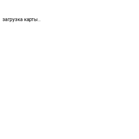
загрузка карты...