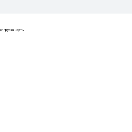
загрузка карты...