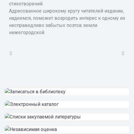
стихотворений.
Адресованное широкому кругу читателей издание,
надеемся, поможет возродить интерес к одному из
несправедливо забытых поэтов земли
нижегородской.