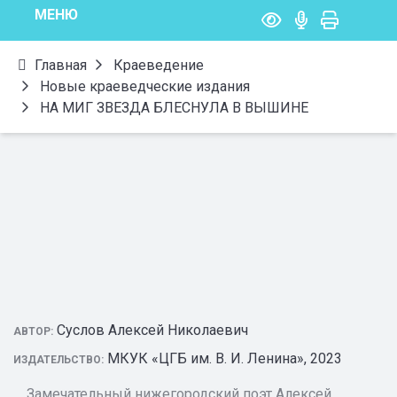
МЕНЮ
Главная
Краеведение
Новые краеведческие издания
НА МИГ ЗВЕЗДА БЛЕСНУЛА В ВЫШИНЕ
Суслов Алексей Николаевич
АВТОР:
МКУК «ЦГБ им. В. И. Ленина», 2023
ИЗДАТЕЛЬСТВО:
Замечательный нижегородский поэт Алексей