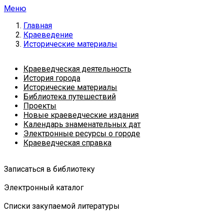
Меню
Главная
Краеведение
Исторические материалы
Краеведческая деятельность
История города
Исторические материалы
Библиотека путешествий
Проекты
Новые краеведческие издания
Календарь знаменательных дат
Электронные ресурсы о городе
Краеведческая справка
Записаться в библиотеку
Электронный каталог
Списки закупаемой литературы