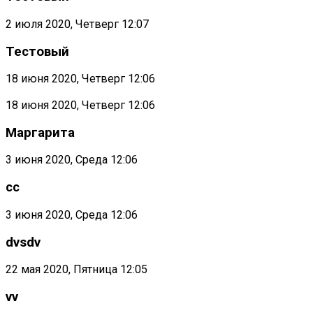
2 июля 2020, Четверг 12:07
Тестовый
18 июня 2020, Четверг 12:06
18 июня 2020, Четверг 12:06
Маргарита
3 июня 2020, Среда 12:06
cc
3 июня 2020, Среда 12:06
dvsdv
22 мая 2020, Пятница 12:05
vv