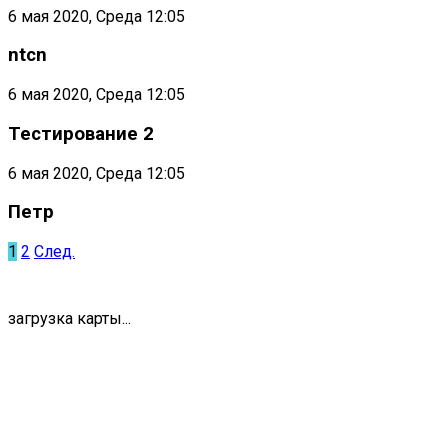
6 мая 2020, Среда 12:05
ntcn
6 мая 2020, Среда 12:05
Тестирование 2
6 мая 2020, Среда 12:05
Петр
1
2
След.
загрузка карты...