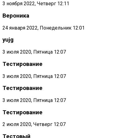
3 ноября 2022, Четверг 12:11
Вероника
24 января 2022, Понедельник 12:01
yujg
3 июля 2020, Пятница 12:07
Тестирование
3 июля 2020, Пятница 12:07
Тестирование
3 июля 2020, Пятница 12:07
Тестирование
2 июля 2020, Четверг 12:07
Тестовый