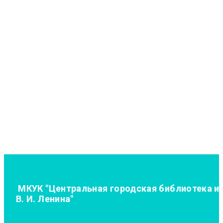
МКУК "Центральная городская библиотека и
В. И. Ленина"