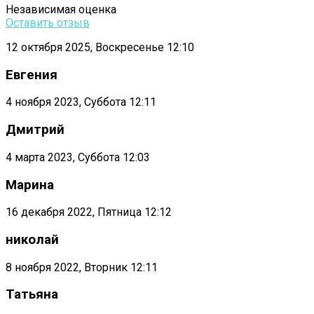
Независимая оценка
Оставить отзыв
12 октября 2025, Воскресенье 12:10
Евгения
4 ноября 2023, Суббота 12:11
Дмитрий
4 марта 2023, Суббота 12:03
Марина
16 декабря 2022, Пятница 12:12
николай
8 ноября 2022, Вторник 12:11
Татьяна