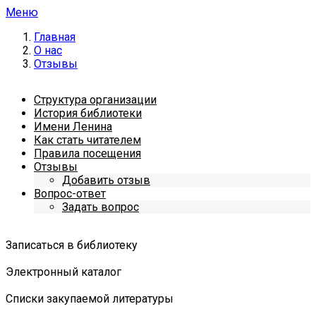
Меню
Главная
О нас
Отзывы
Структура организации
История библиотеки
Имени Ленина
Как стать читателем
Правила посещения
Отзывы
Добавить отзыв
Вопрос-ответ
Задать вопрос
Записаться в библиотеку
Электронный каталог
Списки закупаемой литературы