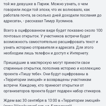
той же девушке в Париж. Можно узнать, о чем
говорили люди той эпохи, что их волновало, как
работала почта, за сколько дней доходили послания до
адресата», - рассказал Тимур Хусяинов.
Всего в оцифрованном виде будет показано около 100
почтовых открыток. У участников встречи будет
возможность самостоятельно расшифровать текст и
узнать историю отправителя и адресата. Для этого
необходим лишь телефон и доступ к Интернету.
Пришедшие в мастерскую могут принести свои
старинные открытки, пополнив историю и коллекцию
проекта «Пишу тебе». Они будут оцифрованы в
«Территории эмоций» и возвращены участникам
встречи. Каждому, кто принесет открытки от
организаторов проекта будет подарен набор стикеров.
Ждем вас 30 сентября в 13:00 в «Территории эмоций»