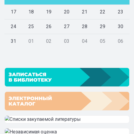
17
18
19
20
21
22
23
24
25
26
27
28
29
30
31
01
02
03
04
05
06