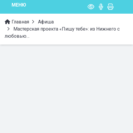
МЕНЮ
Главная
Афиша
Мастерская проекта «Пишу тебе»: из Нижнего с
любовью…