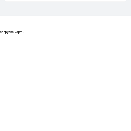
загрузка карты...