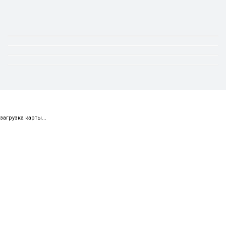
загрузка карты...