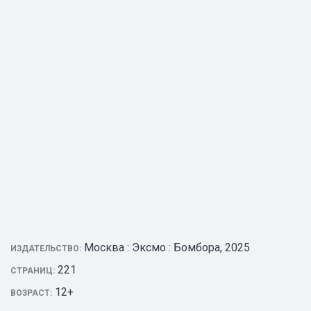
Москва : Эксмо : Бомбора, 2025
ИЗДАТЕЛЬСТВО:
221
СТРАНИЦ:
12+
ВОЗРАСТ: