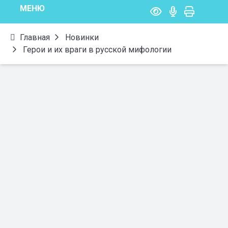
МЕНЮ
Главная
Новинки
Герои и их враги в русской мифологии